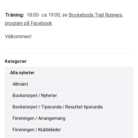
Träning: 
 18:00- ca 19:00, se 
Bockeboda Trail Runners 
program på Facebook
.
Välkommen!
Kategorier
Alla nyheter
Allmänt
Bockatorpet / Nyheter
Bockatorpet / Tipsrunda / Resultat tipsrunda
Föreningen / Arrangemang
Föreningen / Klubbkläder