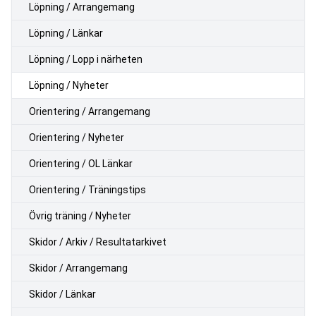
Löpning / Arrangemang
Löpning / Länkar
Löpning / Lopp i närheten
Löpning / Nyheter
Orientering / Arrangemang
Orientering / Nyheter
Orientering / OL Länkar
Orientering / Träningstips
Övrig träning / Nyheter
Skidor / Arkiv / Resultatarkivet
Skidor / Arrangemang
Skidor / Länkar