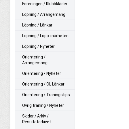
Föreningen / Klubbkläder
Löpning / Arrangemang
Löpning / Länkar
Löpning / Lopp i närheten
Löpning / Nyheter
Orientering /
Arrangemang
Orientering / Nyheter
Orientering / OL Länkar
Orientering / Träningstips
Övrig träning / Nyheter
Skidor / Arkiv /
Resultatarkivet