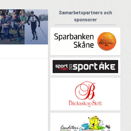
Samarbetspartners och
sponsorer