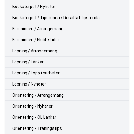
Bockatorpet / Nyheter
Bockatorpet / Tipsrunda / Resultat tipsrunda
Föreningen / Arrangemang
Föreningen / Klubbkläder
Löpning / Arrangemang
Löpning / Länkar
Löpning / Lopp i närheten
Löpning / Nyheter
Orientering / Arrangemang
Orientering / Nyheter
Orientering / OL Länkar
Orientering / Träningstips