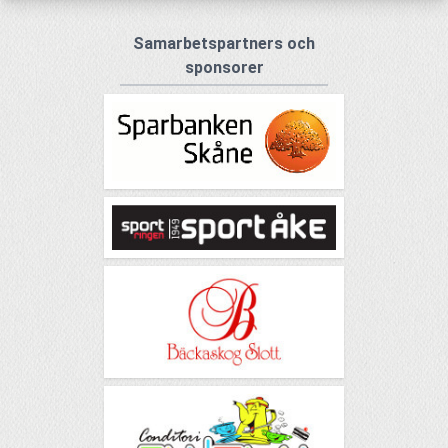
Samarbetspartners och
sponsorer