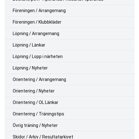
Föreningen / Arrangemang
Föreningen / Klubbkläder
Löpning / Arrangemang
Löpning / Länkar
Löpning / Lopp i närheten
Löpning / Nyheter
Orientering / Arrangemang
Orientering / Nyheter
Orientering / OL Länkar
Orientering / Träningstips
Övrig träning / Nyheter
Skidor / Arkiv / Resultatarkivet