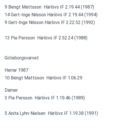
9 Bengt Mattsson  Härlövs IF 2.19.44 (1987) 
14 Gert-Inge Nilsson Härlövs IF 2.19.44 (1994) 
9 Gert-Inge Nilsson Härlövs IF 2.22.52 (1992)
13 Pia Persson  Härlövs IF 2.52.24 (1988) 
Göteborgsvarvet
Herrar 1987
10 Bengt Mattsson  Härlövs IF 1.06.29
Damer
3 Pia Persson  Härlövs IF 1.19.46 (1989)
5 Anita Lyhn-Nielsen  Härlövs IF 1.19.38 (1991)