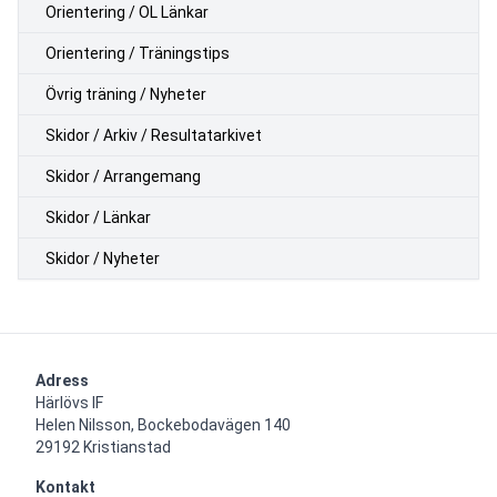
Orientering / OL Länkar
Orientering / Träningstips
Övrig träning / Nyheter
Skidor / Arkiv / Resultatarkivet
Skidor / Arrangemang
Skidor / Länkar
Skidor / Nyheter
Adress
Härlövs IF

Helen Nilsson, Bockebodavägen 140

29192 Kristianstad
Kontakt