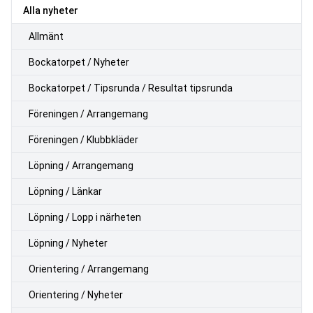
Alla nyheter
Allmänt
Bockatorpet / Nyheter
Bockatorpet / Tipsrunda / Resultat tipsrunda
Föreningen / Arrangemang
Föreningen / Klubbkläder
Löpning / Arrangemang
Löpning / Länkar
Löpning / Lopp i närheten
Löpning / Nyheter
Orientering / Arrangemang
Orientering / Nyheter