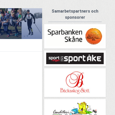
Samarbetspartners och
sponsorer