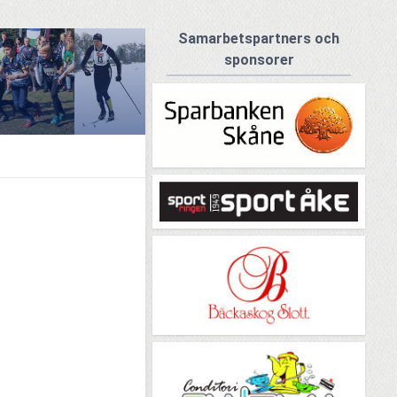
Samarbetspartners och
sponsorer