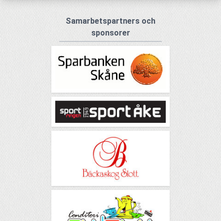
Samarbetspartners och
sponsorer