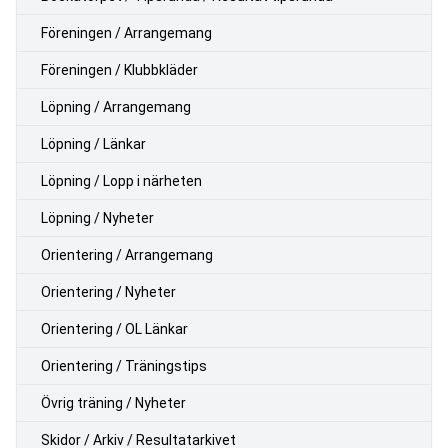
Föreningen / Arrangemang
Föreningen / Klubbkläder
Löpning / Arrangemang
Löpning / Länkar
Löpning / Lopp i närheten
Löpning / Nyheter
Orientering / Arrangemang
Orientering / Nyheter
Orientering / OL Länkar
Orientering / Träningstips
Övrig träning / Nyheter
Skidor / Arkiv / Resultatarkivet